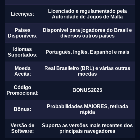
Licenciado e regulamentado pela
Licenças:
Autoridade de Jogos de Malta
Países
Disponível para jogadores do Brasil e
Disponíveis:
diversos outros países
Idiomas
Português, Inglês, Espanhol e mais
Suportados:
Moeda
Real Brasileiro (BRL) e várias outras
Aceita:
moedas
Código
BONUS2025
Promocional:
Probabilidades MAIORES, retirada
Bônus:
rápida
Versão de
Suporta as versões mais recentes dos
Software:
principais navegadores