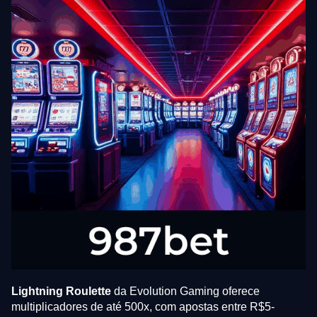
Lightning Roulette
da Evolution Gaming oferece
multiplicadores de até 500x, com apostas entre R$5-