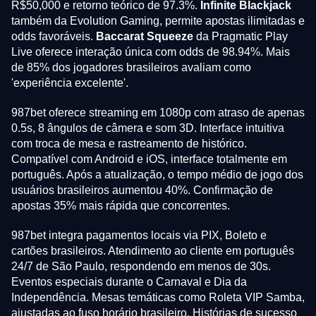
R$50,000 e retorno teórico de 97.3%.
Infinite Blackjack
também da Evolution Gaming, permite apostas ilimitadas e
odds favoráveis.
Baccarat Squeeze
da Pragmatic Play
Live oferece interação única com odds de 98.94%. Mais
de 85% dos jogadores brasileiros avaliam como
'experiência excelente'.
987bet oferece streaming em 1080p com atraso de apenas
0.5s, 8 ângulos de câmera e som 3D. Interface intuitiva
com troca de mesa e rastreamento de histórico.
Compatível com Android e iOS, interface totalmente em
português. Após a atualização, o tempo médio de jogo dos
usuários brasileiros aumentou 40%. Confirmação de
apostas 35% mais rápida que concorrentes.
987bet integra pagamentos locais via PIX, Boleto e
cartões brasileiros. Atendimento ao cliente em português
24/7 de São Paulo, respondendo em menos de 30s.
Eventos especiais durante o Carnaval e Dia da
Independência. Mesas temáticas como Roleta VIP Samba,
ajustadas ao fuso horário brasileiro. Histórias de sucesso